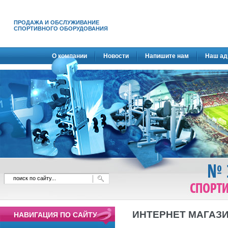
ПРОДАЖА И ОБСЛУЖИВАНИЕ
СПОРТИВНОГО ОБОРУДОВАНИЯ
О компании
Новости
Напишите нам
Наш ад
ИНТЕРНЕТ МАГАЗ
НАВИГАЦИЯ ПО САЙТУ