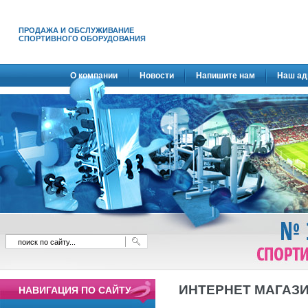
ПРОДАЖА И ОБСЛУЖИВАНИЕ
СПОРТИВНОГО ОБОРУДОВАНИЯ
О компании
Новости
Напишите нам
Наш ад
ИНТЕРНЕТ МАГАЗ
НАВИГАЦИЯ ПО САЙТУ