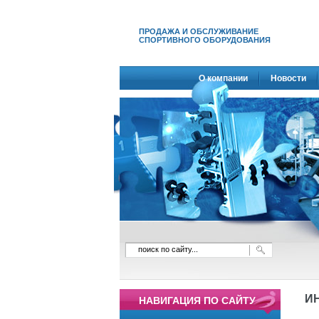
ПРОДАЖА И ОБСЛУЖИВАНИЕ
СПОРТИВНОГО ОБОРУДОВАНИЯ
О компании
Новости
И
НАВИГАЦИЯ ПО САЙТУ