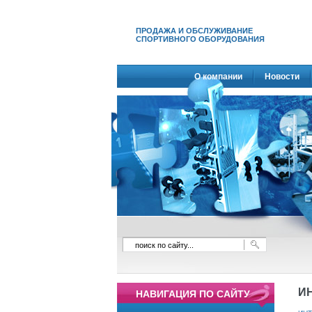
ПРОДАЖА И ОБСЛУЖИВАНИЕ
СПОРТИВНОГО ОБОРУДОВАНИЯ
О компании
Новости
И
НАВИГАЦИЯ ПО САЙТУ