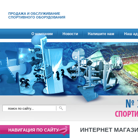
ПРОДАЖА И ОБСЛУЖИВАНИЕ
СПОРТИВНОГО ОБОРУДОВАНИЯ
О компании
Новости
Напишите нам
Наш ад
ИНТЕРНЕТ МАГАЗ
НАВИГАЦИЯ ПО САЙТУ